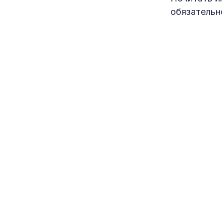
обязательн