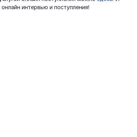
я онлайн интервью и поступления!