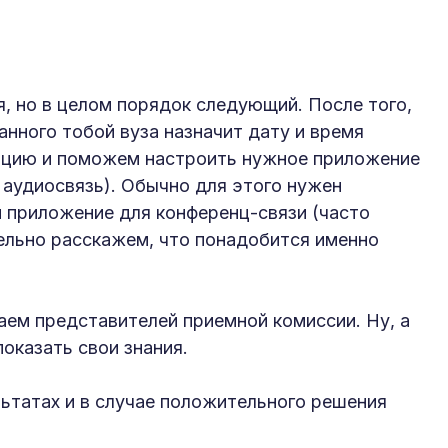
, но в целом порядок следующий. После того,
нного тобой вуза назначит дату и время
ацию и поможем настроить нужное приложение
 аудиосвязь). Обычно для этого нужен
 приложение для конференц-связи (часто
тельно расскажем, что понадобится именно
аем представителей приемной комиссии. Ну, а
показать свои знания.
ьтатах и в случае положительного решения