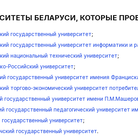
СИТЕТЫ БЕЛАРУСИ, КОТОРЫЕ ПРО
кий государственный университет
;
кий государственный университет информатики и 
кий национальный технический университет
;
ко-Российский университет
;
ий государственный университет имения Франциск
кий торгово-экономический университет потребите
й государственный университет имени П.М.Машеро
й государственный педагогический университет им
 государственный университет
;
чский государственный университет
.