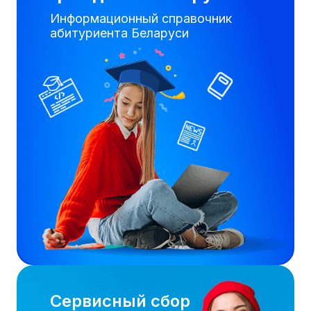
Информационный справочник
абитуриента Беларуси
Сервисный сбор