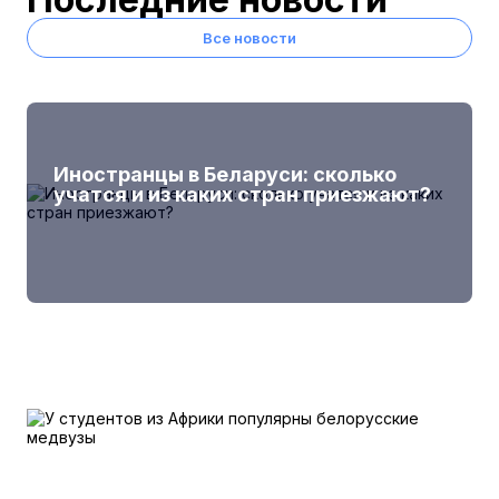
Все новости
Иностранцы в Беларуси: сколько
учатся и из каких стран приезжают?