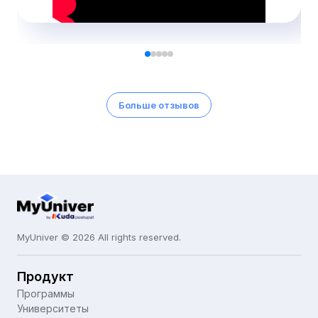
Больше отзывов
MyUniver © 2026 All rights reserved.
Продукт
Программы
Университеты