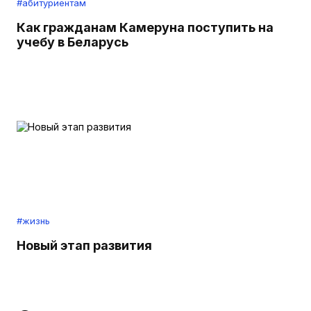
#абитуриентам
Как гражданам Камеруна поступить на
учебу в Беларусь
#жизнь
Новый этап развития