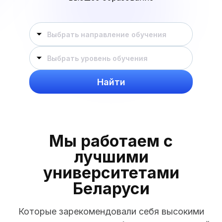
Выбрать направление обучения
Выбрать уровень обучения
Найти
Мы работаем с
лучшими
университетами
Беларуси
Которые зарекомендовали себя высокими