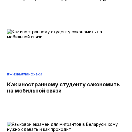
#жизнь
#лайфхаки
Как иностранному студенту сэкономить
на мобильной связи