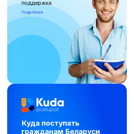
поддержка
Подробнее
Куда поступать
гражданам Беларуси