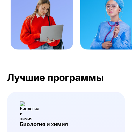
Лучшие программы
Биология и химия