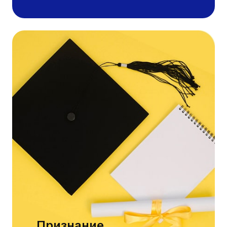
Признание