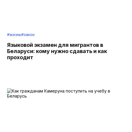
#жизнь
#закон
Языковой экзамен для мигрантов в
Беларуси: кому нужно сдавать и как
проходит