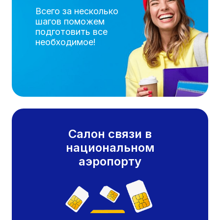
Всего за несколько
шагов поможем
подготовить все
необходимое!
Салон связи в
национальном
аэропорту