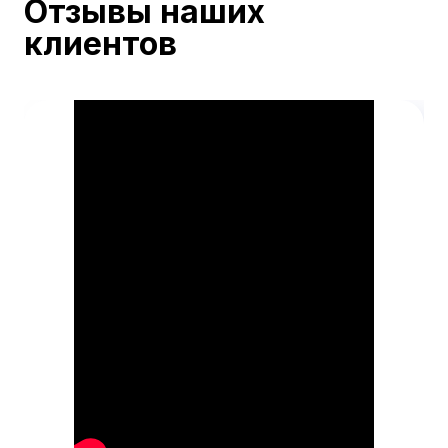
Отзывы наших
клиентов