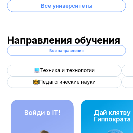
Все университеты
Направления обучения
Все направления
Техника и технологии
Педагогические науки
Войди в IT!
Дай клятву
Гиппократа