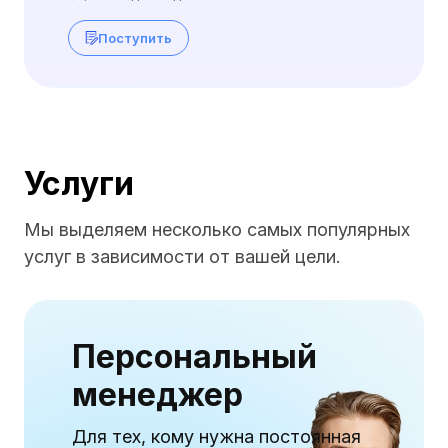
Поступить
Услуги
Мы выделяем несколько самых популярных
услуг в зависимости от вашей цели.
Персональный
менеджер
Для тех, кому нужна постоянная