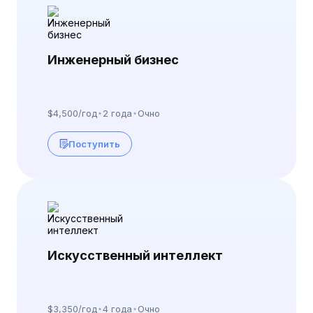
Инженерный бизнес
$4,500/год
2 года
Очно
Поступить
Искусственный интеллект
$3,350/год
4 года
Очно