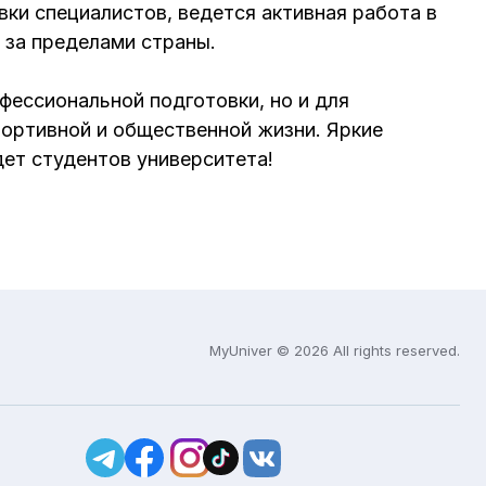
ки специалистов, ведется активная работа в
 за пределами страны.
фессиональной подготовки, но и для
портивной и общественной жизни. Яркие
дет студентов университета!
MyUniver © 2026 All rights reserved.