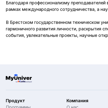
Благодаря профессионализму преподавателей в
рамках международного сотрудничества, а нау
В Брестском государственном техническом унив
гармоничного развития личности, раскрытия сп
события, увлекательные проекты, научные откр
Продукт
Компания
Программы
О нас