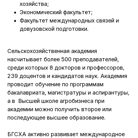
хозяйства;
Экономический факультет;
Факультет международных связей и
довузовской подготовки.
Сельскохозяйственная академия
насчитывает более 500 преподавателей,
среди которых 8 докторов и профессоров,
239 доцентов и кандидатов наук. Академия
проводит обучение по программам
бакалавриата, магистратуры и аспирантуры,
а в Высшей школе агробизнеса при
академии можно получить второе или
последующее высшее образование.
БГСХА активно развивает международное