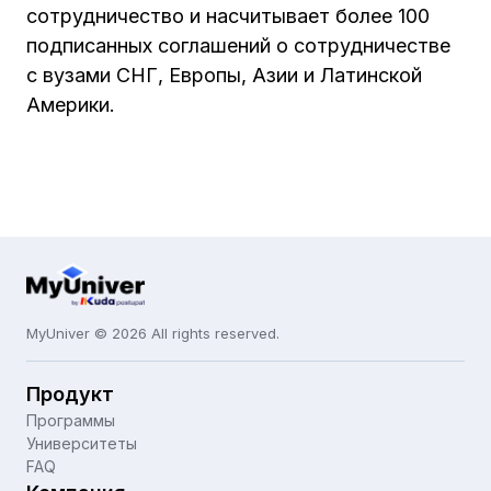
сотрудничество и насчитывает более 100
подписанных соглашений о сотрудничестве
с вузами СНГ, Европы, Азии и Латинской
Америки.
MyUniver © 2026 All rights reserved.
Продукт
Программы
Университеты
FAQ