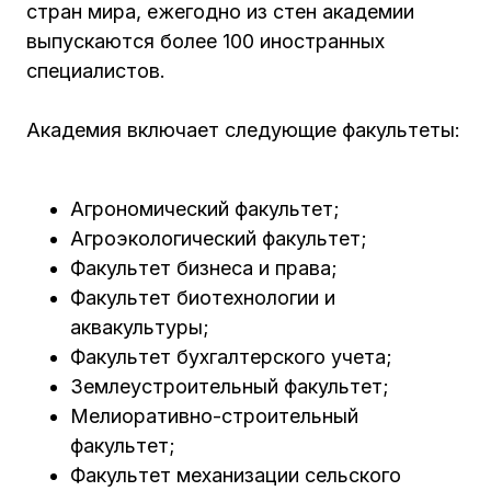
стран мира, ежегодно из стен академии
выпускаются более 100 иностранных
специалистов.
Академия включает следующие факультеты:
Агрономический факультет;
Агроэкологический факультет;
Факультет бизнеса и права;
Факультет биотехнологии и
аквакультуры;
Факультет бухгалтерского учета;
Землеустроительный факультет;
Мелиоративно-строительный
факультет;
Факультет механизации сельского