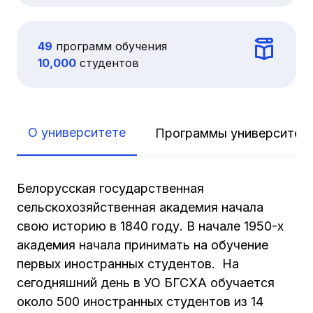
49
программ обучения
10,000
cтудентов
О университете
Программы университет
Белорусская государственная
сельскохозяйственная академия начала
свою историю в 1840 году. В начале 1950-х
академия начала принимать на обучение
первых иностранных студентов. На
сегодняшний день в УО БГСХА обучается
около 500 иностранных студентов из 14