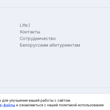
Life:)
Контакты
Сотрудничество
Белорусским абитуриентам
 для улучшения вашей работы с сайтом.
ie-файлы
и ознакомиться с нашей политикой использования