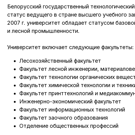
Белорусский государственный технологический 
статус ведущего в стране высшего учебного зав
2007 г. университет обладает статусом базово
и лесной промышленности.
Университет включает следующие факультеты:
Лесохозяйственный факультет
Факультет лесной инженерии, материалове
Факультет технологии органических вещес
Факультет химической технологии и техник
Факультет принттехнологий и медиакоммун
Инженерно-экономический факультет
Факультет информационных технологий
Факультет заочного образования
Отделение общественных профессий