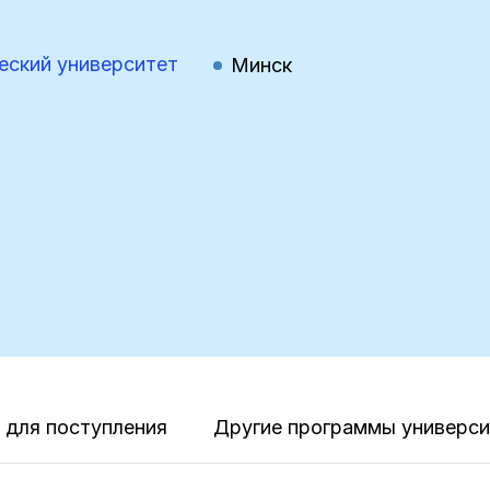
еский университет
Минск
для поступления
Другие программы универси