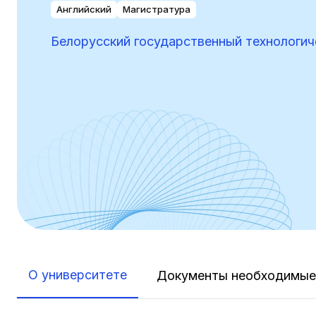
Английский
Магистратура
Белорусский государственный технологич
О университете
Документы необходимые 