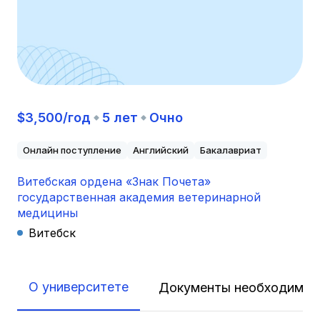
$3,500/год
5 лет
Очно
Онлайн поступление
Английский
Бакалавриат
Витебская ордена «Знак Почета»
государственная академия ветеринарной
медицины
Витебск
О университете
Документы необходимые 