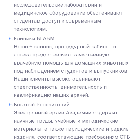
исследовательские лаборатории и
медицинское оборудование обеспечивают
студентам доступ к современным
технологиям.
Клиники ВГАВМ
Наши 6 клиник, процедурный кабинет и
аптека предоставляют качественную
врачебную помощь для домашних животных
под наблюдением студентов и выпускников.
Наши клиенты высоко оценивают
ответственность, внимательность и
квалификацию наших врачей.
Богатый Репозиторий
Электронный архив Академии содержит
научные труды, учебные и методические
материалы, а также периодические и редкие
издания, соответствующие требованиям СТБ