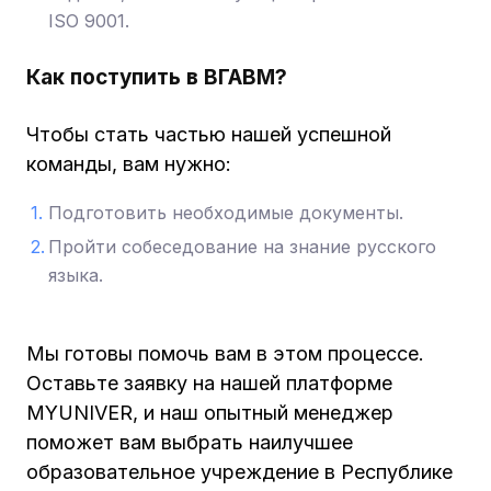
ISO 9001.
Как поступить в ВГАВМ?
Чтобы стать частью нашей успешной
команды, вам нужно:
Подготовить необходимые документы.
Пройти собеседование на знание русского
языка.
Мы готовы помочь вам в этом процессе.
Оставьте заявку на нашей платформе
MYUNIVER, и наш опытный менеджер
поможет вам выбрать наилучшее
образовательное учреждение в Республике