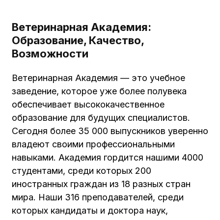
Ветеринарная Академия:
Образование, Качество,
Возможности
Ветеринарная Академия — это учебное
заведение, которое уже более полувека
обеспечивает высококачественное
образование для будущих специалистов.
Сегодня более 35 000 выпускников уверенно
владеют своими профессиональными
навыками. Академия гордится нашими 4000
студентами, среди которых 200
иностранных граждан из 18 разных стран
мира. Наши 316 преподавателей, среди
которых кандидаты и доктора наук,