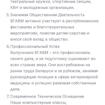
театральные кружки, спортивные секции,
КВН и молодежные организации.
Значимая Общественная Деятельность
ВГАВМ активно участвует в республиканских
фестивалях и благотворительных
мероприятиях, помогая детям-сиротам и
внося свой вклад в общество.
Профессиональный Успех
Выпускники ВГАВМ – это профессионалы
своего дела, и их подготовку оценивают во
всех странах мира. Они востребованы на
рынке труда Беларуси и за рубежом, занимая
руководящие позиции в сфере ветеринарной
медицины и успешно развивая собственные
дела.
Современное Техническое Оснащение
Наши компьютерные классы,