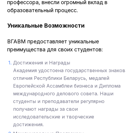
профессора, внесли огромный вклад в
образовательный процесс.
Уникальные Возможности
ВГАВМ предоставляет уникальные
преимущества для своих студентов:
Достижения и Награды
Академия удостоена государственных знаков
отличия Республики Беларусь, медалей
Европейской Ассамблеи бизнеса и Диплома
международного делового совета. Наши
студенты и преподаватели регулярно
получают награды за свои
исследовательские и творческие
достижения.