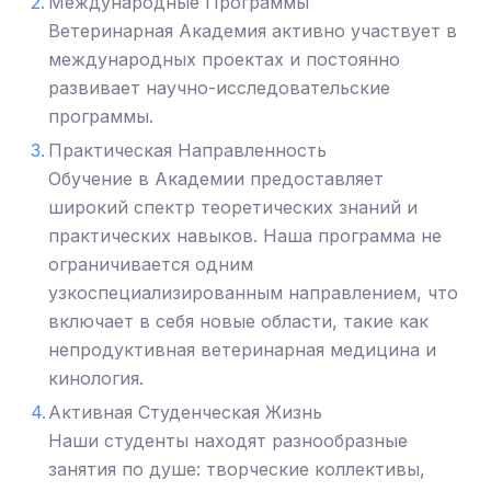
Международные Программы
Ветеринарная Академия активно участвует в
международных проектах и постоянно
развивает научно-исследовательские
программы.
Практическая Направленность
Обучение в Академии предоставляет
широкий спектр теоретических знаний и
практических навыков. Наша программа не
ограничивается одним
узкоспециализированным направлением, что
включает в себя новые области, такие как
непродуктивная ветеринарная медицина и
кинология.
Активная Студенческая Жизнь
Наши студенты находят разнообразные
занятия по душе: творческие коллективы,