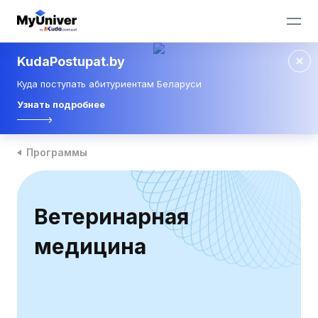
KudaPostupat.by
Куда поступать абитуриентам Беларуси
Узнать подробнее
Программы
Ветеринарная
медицина