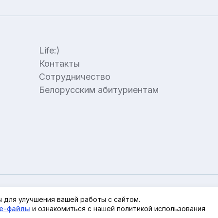
Life:)
Контакты
Сотрудничество
Белорусским абитуриентам
 для улучшения вашей работы с сайтом.
ie-файлы
и ознакомиться с нашей политикой использования