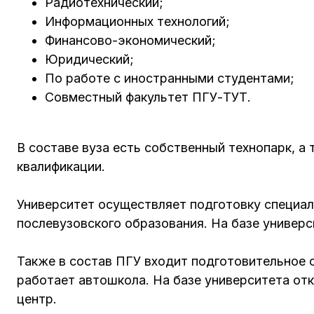
Радиотехнический;
Информационных технологий;
Финансово-экономический;
Юридический;
По работе с иностранными студентами;
Совместный факультет ПГУ-ТУТ.
В составе вуза есть собственный технопарк, а
квалификации.
Университет осуществляет подготовку специал
послевузовского образования. На базе универ
Также в состав ПГУ входит подготовительное о
работает автошкола. На базе университета от
центр.