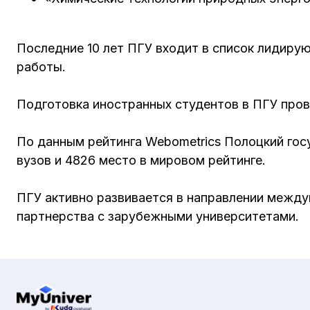
Последние 10 лет ПГУ входит в список лидиру
работы.
Подготовка иностранных студентов в ПГУ прово
По данным рейтинга Webometrics Полоцкий гос
вузов и 4826 место в мировом рейтинге.
ПГУ активно развивается в направлении между
партнерства с зарубежными университетами.