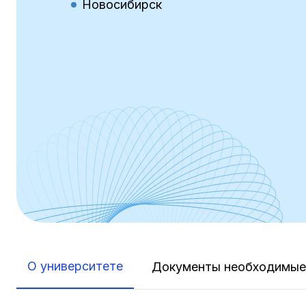
Новосибирск
О университете
Документы необходимые 