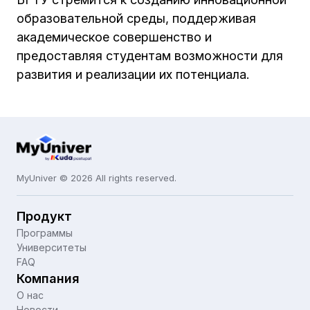
образовательной среды, поддерживая
академическое совершенство и
предоставляя студентам возможности для
развития и реализации их потенциала.
MyUniver © 2026 All rights reserved.
Продукт
Программы
Университеты
FAQ
Компания
О нас
Новости