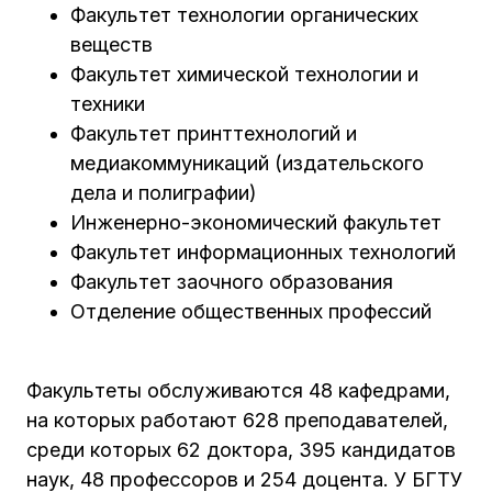
Факультет технологии органических
веществ
Факультет химической технологии и
техники
Факультет принттехнологий и
медиакоммуникаций (издательского
дела и полиграфии)
Инженерно-экономический факультет
Факультет информационных технологий
Факультет заочного образования
Отделение общественных профессий
Факультеты обслуживаются 48 кафедрами,
на которых работают 628 преподавателей,
среди которых 62 доктора, 395 кандидатов
наук, 48 профессоров и 254 доцента. У БГТУ