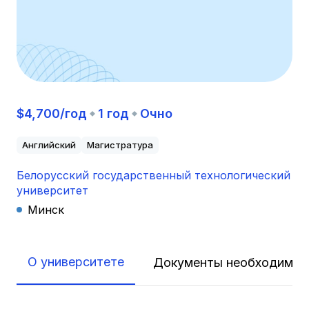
$4,700/год
1 год
Очно
Английский
Магистратура
Белорусский государственный технологический
университет
Минск
О университете
Документы необходимые 