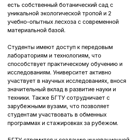
есть собственный ботанический сад с
уникальной экологической тропой и 2
учебно-опытных лесхоза с современной
материальной базой.
Студенты имеют доступ к передовым
лабораториям и технологиям, что
способствует практическому обучению и
исследованиям. Университет активно
участвует в научных исследованиях, внося
значительный вклад в развитие науки и
техники. Также БГТУ сотрудничает с
зарубежными вузами, что позволяет
студентам участвовать в обменных
программах и стажировках за рубежом.
БГТУ стремится к созданию инновационной