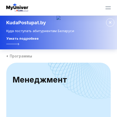
KudaPostupat.by
Куда поступать абитуриентам Беларуси
Узнать подробнее
Программы
Менеджмент