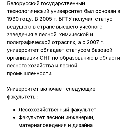
Белорусский государственный
технологический университет был основан в
1930 году. В 2005 г. БГТУ получил статус
ведущего в стране высшего учебного
заведения в лесной, химической и
полиграфической отраслях, а c 2007 г.
университет обладает статусом базовой
организации СНГ по образованию в области
лесного хозяйства и лесной
промышленности.
Университет включает следующие
факультеты:
Лесохозяйственный факультет
Факультет лесной инженерии,
материаловедения и дизайна