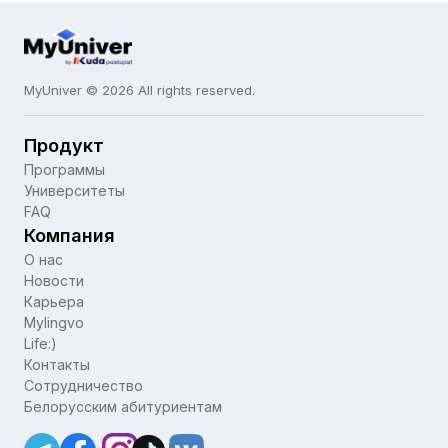
MyUniver © 2026 All rights reserved.
Продукт
Программы
Университеты
FAQ
Компания
О нас
Новости
Карьера
Mylingvo
Life:)
Контакты
Сотрудничество
Белорусским абитуриентам