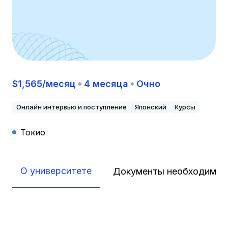
$1,565/месяц
4 месяца
Очно
Онлайн интервью и поступление
Японский
Курсы
Токио
О университете
Документы необходимые 