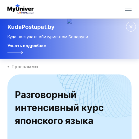
KudaPostupat.by
Куда поступать абитуриентам Беларуси
Узнать подробнее
Программы
Разговорный
интенсивный курс
японского языка