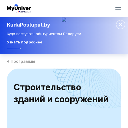
KudaPostupat.by
Куда поступать абитуриентам Беларуси
Узнать подробнее
Программы
Строительство
зданий и сооружений