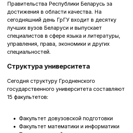
Правительства Республики Беларусь за
достижения в области качества. На
сегодняшний день ГрГУ входит в десятку
лучших вузов Беларуси и выпускает
специалистов в сфере языка и литературы,
управления, права, экономики и других
специальностей.
Структура университета
Сегодня структуру Гродненского
государственного университета составляют
15 факультетов:
Факультет довузовской подготовки
Факультет математики и информатики