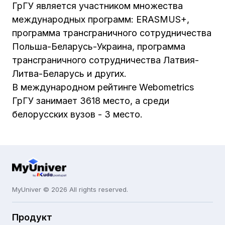
ГрГУ является участником множества
международных программ: ERASMUS+,
программа трансграничного сотрудничества
Польша-Беларусь-Украина, программа
трансграничного сотрудничества Латвия-
Литва-Беларусь и других.
В международном рейтинге Webometrics
ГрГУ занимает 3618 место, а среди
белорусских вузов - 3 место.
MyUniver © 2026 All rights reserved.
Продукт