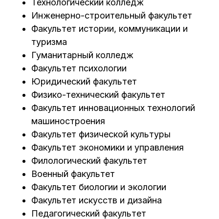
Технологический колледж
Инженерно-строительный факультет
Факультет истории, коммуникации и
туризма
Гуманитарный колледж
Факультет психологии
Юридический факультет
Физико-технический факультет
Факультет инновационных технологий
машиностроения
Факультет физической культуры
Факультет экономики и управления
Филологический факультет
Военный факультет
Факультет биологии и экологии
Факультет искусств и дизайна
Педагогический факультет