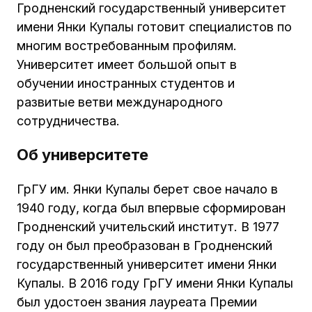
Гродненский государственный университет
имени Янки Купалы готовит специалистов по
многим востребованным профилям.
Университет имеет большой опыт в
обучении иностранных студентов и
развитые ветви международного
сотрудничества.
Об университете
ГрГУ им. Янки Купалы берет свое начало в
1940 году, когда был впервые сформирован
Гродненский учительский институт. В 1977
году он был преобразован в Гродненский
государственный университет имени Янки
Купалы. В 2016 году ГрГУ имени Янки Купалы
был удостоен звания лауреата Премии