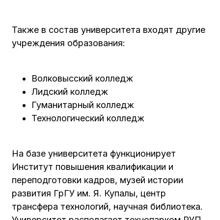
Также в состав университета входят другие
учреждения образования:
Волковысский колледж
Лидский колледж
Гуманитарный колледж
Технологический колледж
На базе университета функционирует
Институт повышения квалификации и
переподготовки кадров, музей истории
развития ГрГУ им. Я. Купалы, центр
трансфера технологий, научная библиотека.
Университет располагает технопарком РУП