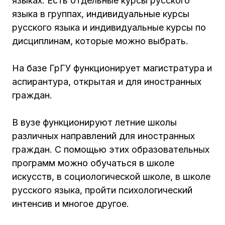
языках. Есть отдельные курсы русского
языка в группах, индивидуальные курсы
русского языка и индивидуальные курсы по
дисциплинам, которые можно выбрать.
На базе ГрГУ функционирует магистратура и
аспирантура, открытая и для иностранных
граждан.
В вузе функционируют летние школы
различных направлений для иностранных
граждан. С помощью этих образовательных
программ можно обучаться в школе
искусств, в социологической школе, в школе
русского языка, пройти психологический
интенсив и многое другое.