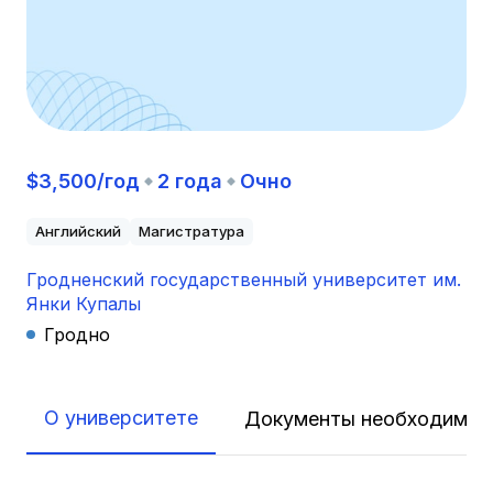
$3,500/год
2 года
Очно
Английский
Магистратура
Гродненский государственный университет им.
Янки Купалы
Гродно
О университете
Документы необходимые 