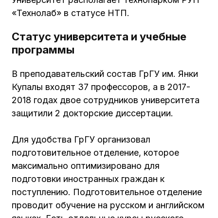
«Технолаб» в статусе НТП.
Статус университета и учебные
программы
В преподавательский состав ГрГУ им. Янки
Купалы входят 37 профессоров, а в 2017-
2018 годах двое сотрудников университета
защитили 2 докторские диссертации.
Для удобства ГрГУ организовал
подготовительное отделение, которое
максимально оптимизировано для
подготовки иностранных граждан к
поступлению. Подготовительное отделение
проводит обучение на русском и английском