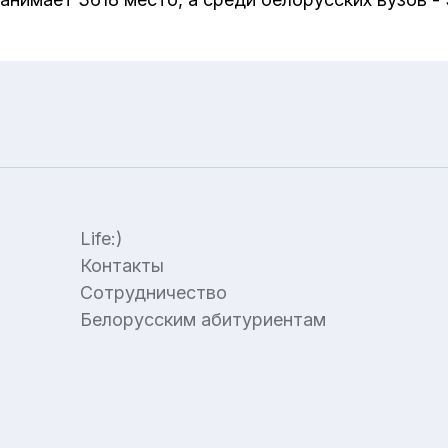
Life:)
Контакты
Сотрудничество
Белорусским абитуриентам