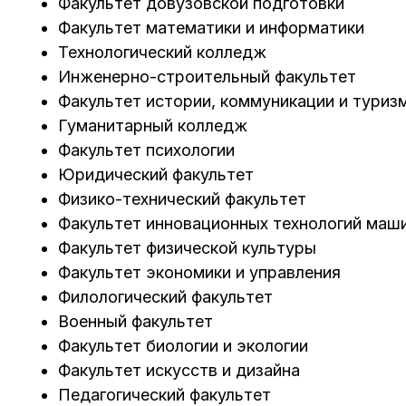
Факультет довузовской подготовки
Факультет математики и информатики
Технологический колледж
Инженерно-строительный факультет
Факультет истории, коммуникации и туриз
Гуманитарный колледж
Факультет психологии
Юридический факультет
Физико-технический факультет
Факультет инновационных технологий маш
Факультет физической культуры
Факультет экономики и управления
Филологический факультет
Военный факультет
Факультет биологии и экологии
Факультет искусств и дизайна
Педагогический факультет