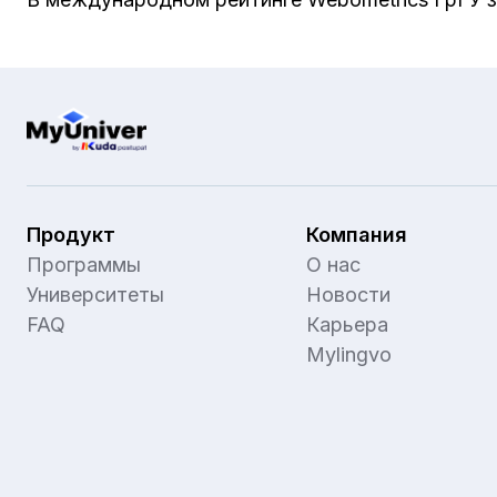
Продукт
Компания
Программы
О нас
Университеты
Новости
FAQ
Карьера
Mylingvo