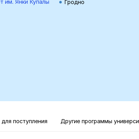
т им. Янки Купалы
Гродно
для поступления
Другие программы универси