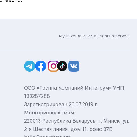
MyUniver © 2026 All rights reserved.
ООО «Группа Компаний Интегрум» УНП
193287288
Зарегистрирован 26.07.2019 г.
Мингорисполкомом
220013 Республика Беларусь, г. Минск, ул.
2-я Шестая линия, дом 11, офис 37Б