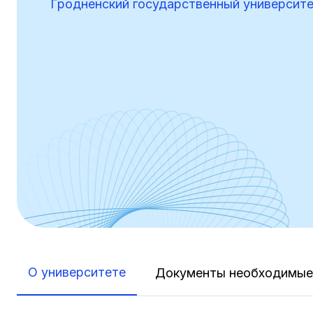
Гродненский государственный университе
О университете
Документы необходимые 