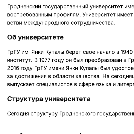
Гродненский государственный университет име
востребованным профилям. Университет имеет 
ветви международного сотрудничества.
Об университете
ГрГУ им. Янки Купалы берет свое начало в 194
институт. В 1977 году он был преобразован в 
2016 году ГрГУ имени Янки Купалы был удосто
за достижения в области качества. На сегодня
выпускает специалистов в сфере языка и литер
Структура университета
Сегодня структуру Гродненского государствен